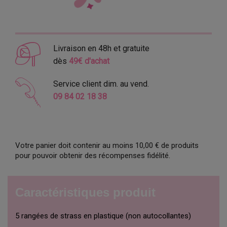
Livraison en 48h et gratuite
dès
49€ d'achat
Service client dim. au vend.
09 84 02 18 38
Votre panier doit contenir au moins 10,00 € de produits
pour pouvoir obtenir des récompenses fidélité.
Caractéristiques produit
5 rangées de strass en plastique (non autocollantes)