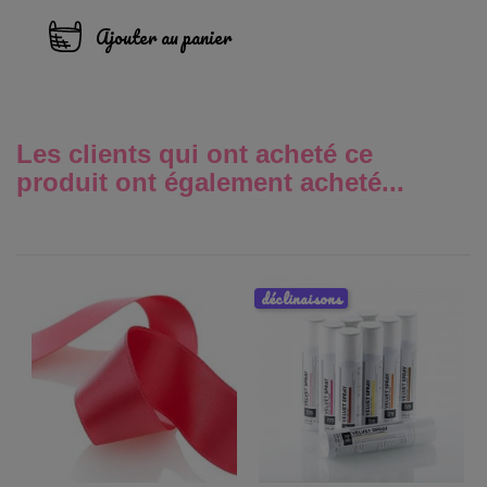
Ajouter au panier
Les clients qui ont acheté ce
produit ont également acheté...
déclinaisons