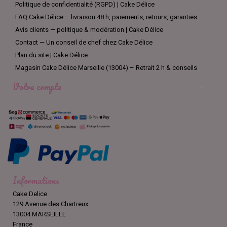
Politique de confidentialité (RGPD) | Cake Délice
FAQ Cake Délice – livraison 48 h, paiements, retours, garanties
Avis clients — politique & modération | Cake Délice
Contact — Un conseil de chef chez Cake Délice
Plan du site | Cake Délice
Magasin Cake Délice Marseille (13004) – Retrait 2 h & conseils
Votre compte

Informations
Cake Delice
129 Avenue des Chartreux
13004 MARSEILLE
France