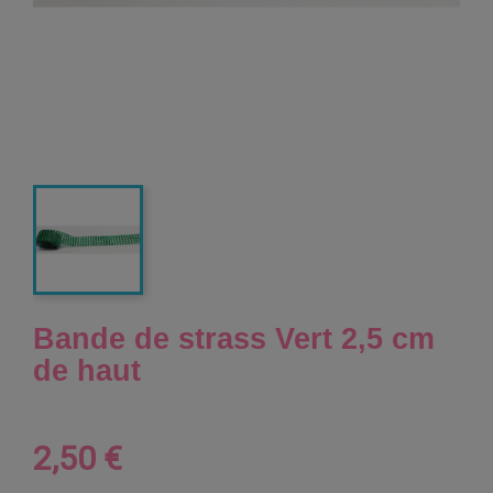
Bande de strass Vert 2,5 cm
de haut
2,50 €