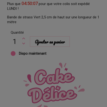
04:50:06
Plus que
pour que votre colis soit expédié
LUNDI !
Bande de strass Vert 2,5 cm de haut sur une longueur de 1
mètre
Quantité
Ajouter au panier
Dispo maintenant