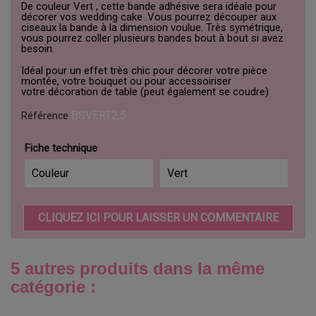
De couleur Vert , cette bande adhésive sera idéale pour
décorer vos wedding cake .Vous pourrez découper aux
ciseaux la bande à la dimension voulue. Très symétrique,
vous pourrez coller plusieurs bandes bout à bout si avez
besoin.
Idéal pour un effet très chic pour décorer votre pièce
montée, votre bouquet ou pour accessoiriser
votre décoration de table (peut également se coudre)
BSVERT2.5
Référence
Fiche technique
Couleur
Vert
CLIQUEZ ICI POUR LAISSER UN COMMENTAIRE
5 autres produits dans la même
catégorie :