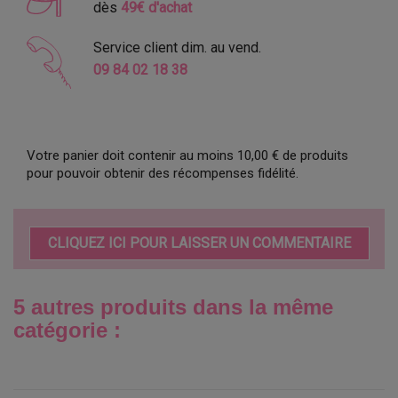
dès
49€ d'achat
Service client dim. au vend.
09 84 02 18 38
Votre panier doit contenir au moins 10,00 € de produits
pour pouvoir obtenir des récompenses fidélité.
CLIQUEZ ICI POUR LAISSER UN COMMENTAIRE
5 autres produits dans la même
catégorie :