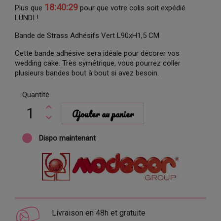
18:40:29
Plus que
pour que votre colis soit expédié
LUNDI !
Bande de Strass Adhésifs Vert L90xH1,5 CM
Cette bande adhésive sera idéale pour décorer vos
wedding cake. Très symétrique, vous pourrez coller
plusieurs bandes bout à bout si avez besoin.
Quantité
Ajouter au panier
Dispo maintenant
Livraison en 48h et gratuite