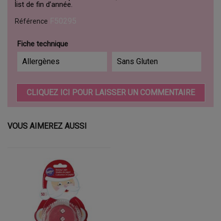
list de fin d’année.
F50295
Référence
Fiche technique
Allergènes
Sans Gluten
CLIQUEZ ICI POUR LAISSER UN COMMENTAIRE
VOUS AIMEREZ AUSSI