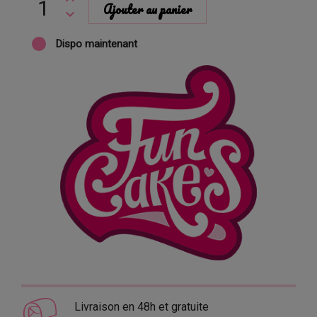
Ajouter au panier
Dispo maintenant
Livraison en 48h et gratuite