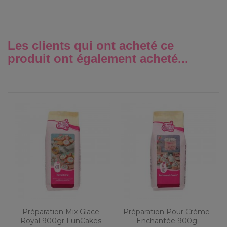
Les clients qui ont acheté ce
produit ont également acheté...
Préparation Mix Glace
Préparation Pour Crème
Royal 900gr FunCakes
Enchantée 900g