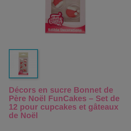
Décors en sucre Bonnet de
Père Noël FunCakes – Set de
12 pour cupcakes et gâteaux
de Noël