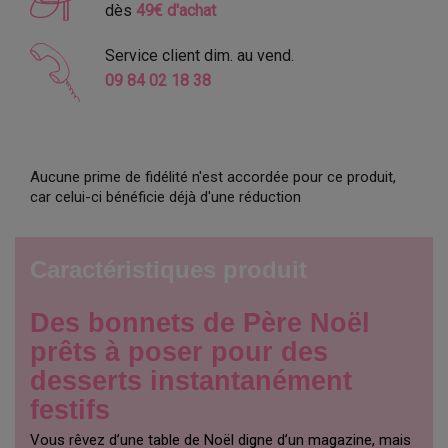
dès
49€ d'achat
Service client dim. au vend.
09 84 02 18 38
Aucune prime de fidélité n'est accordée pour ce produit,
car celui-ci bénéficie déjà d'une réduction
Caractéristiques produit
Des bonnets de Père Noël
prêts à poser pour des
desserts instantanément
festifs
Vous rêvez d’une table de Noël digne d’un magazine, mais