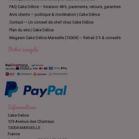
FAQ Cake Délice – livraison 48 h, paiements, retours, garanties
Avis clients — politique & modération | Cake Délice
Contact — Un conseil de chef chez Cake Délice
Plan du site | Cake Délice
Magasin Cake Délice Marseille (13004) – Retrait 2 h & conseils
Votre compte

Informations
Cake Delice
129 Avenue des Chartreux
13004 MARSEILLE
France