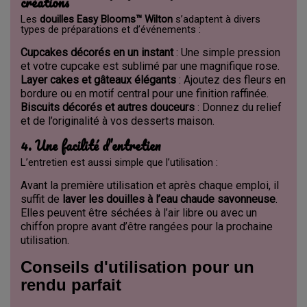
créations
Les
douilles Easy Blooms™ Wilton
s’adaptent à divers
types de préparations et d’événements :
Cupcakes décorés en un instant
: Une simple pression
et votre cupcake est sublimé par une magnifique rose.
Layer cakes et gâteaux élégants
: Ajoutez des fleurs en
bordure ou en motif central pour une finition raffinée.
Biscuits décorés et autres douceurs
: Donnez du relief
et de l’originalité à vos desserts maison.
4. Une facilité d’entretien
L’entretien est aussi simple que l’utilisation :
Avant la première utilisation et après chaque emploi, il
suffit de
laver les douilles à l’eau chaude savonneuse
.
Elles peuvent être séchées à l’air libre ou avec un
chiffon propre avant d’être rangées pour la prochaine
utilisation.
Conseils d'utilisation pour un
rendu parfait