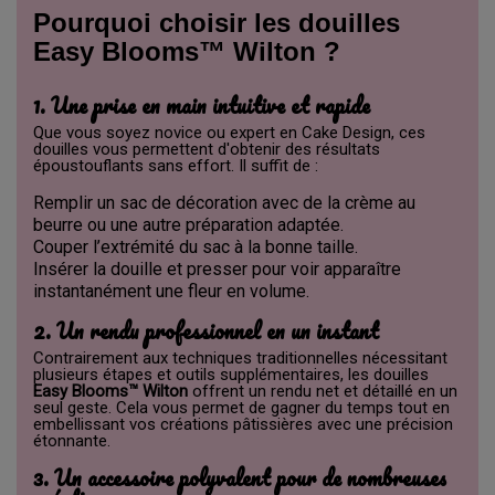
Pourquoi choisir les douilles
Easy Blooms™ Wilton ?
1. Une prise en main intuitive et rapide
Que vous soyez novice ou expert en Cake Design, ces
douilles vous permettent d'obtenir des résultats
époustouflants sans effort. Il suffit de :
Remplir un sac de décoration avec de la crème au
beurre ou une autre préparation adaptée.
Couper l’extrémité du sac à la bonne taille.
Insérer la douille et presser pour voir apparaître
instantanément une fleur en volume.
2. Un rendu professionnel en un instant
Contrairement aux techniques traditionnelles nécessitant
plusieurs étapes et outils supplémentaires, les douilles
Easy Blooms™ Wilton
offrent un rendu net et détaillé en un
seul geste. Cela vous permet de gagner du temps tout en
embellissant vos créations pâtissières avec une précision
étonnante.
3. Un accessoire polyvalent pour de nombreuses