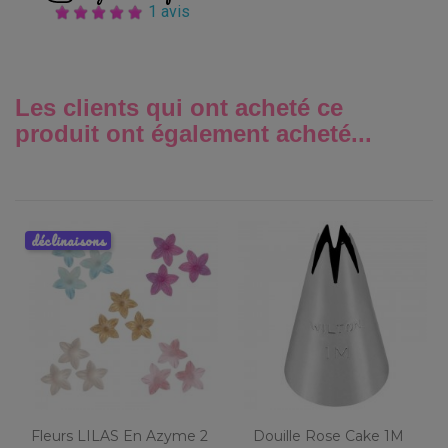
1 avis
Les clients qui ont acheté ce
produit ont également acheté...
déclinaisons
Fleurs LILAS En Azyme 2
Douille Rose Cake 1M