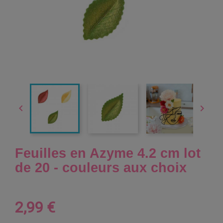


Feuilles en Azyme 4.2 cm lot
de 20 - couleurs aux choix
2,99 €