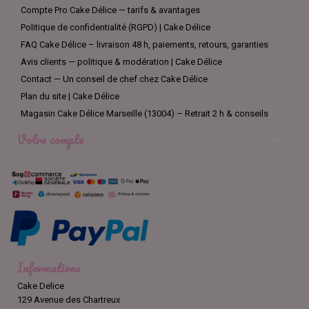
Compte Pro Cake Délice — tarifs & avantages
Politique de confidentialité (RGPD) | Cake Délice
FAQ Cake Délice – livraison 48 h, paiements, retours, garanties
Avis clients — politique & modération | Cake Délice
Contact — Un conseil de chef chez Cake Délice
Plan du site | Cake Délice
Magasin Cake Délice Marseille (13004) – Retrait 2 h & conseils
Votre compte

Informations
Cake Delice
129 Avenue des Chartreux