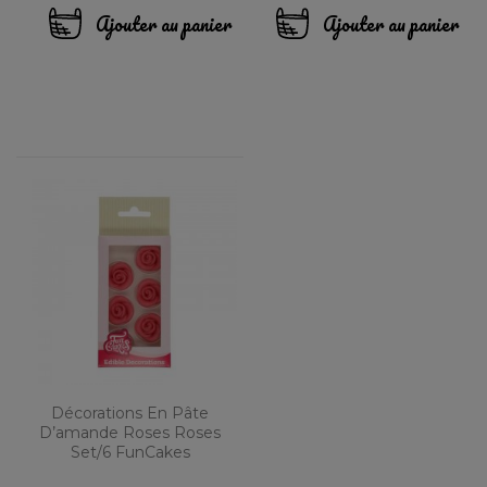
Ajouter au panier
Ajouter au panier
Décorations En Pâte
D’amande Roses Roses
Set/6 FunCakes