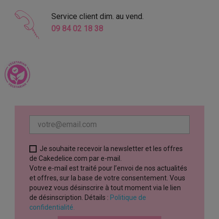
Service client dim. au vend.
09 84 02 18 38
Je souhaite recevoir la newsletter et les offres
de Cakedelice.com par e-mail.
Votre e-mail est traité pour l’envoi de nos actualités
et offres, sur la base de votre consentement. Vous
pouvez vous désinscrire à tout moment via le lien
de désinscription. Détails :
Politique de
confidentialité.