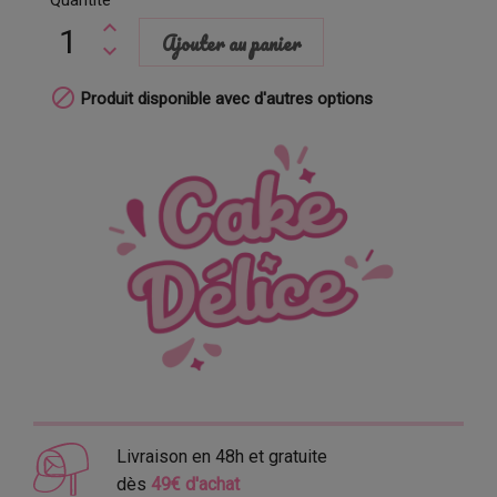
Ajouter au panier

Produit disponible avec d'autres options
Livraison en 48h et gratuite
dès
49€ d'achat