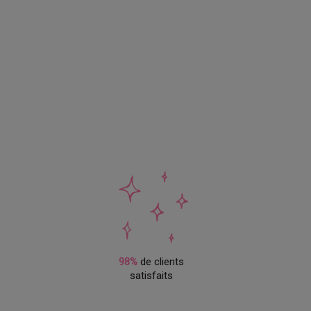
98%
de clients
satisfaits