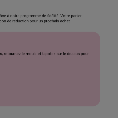
âce à notre programme de fidélité. Votre panier
 bon de réduction pour un prochain achat.
es, retournez le moule et tapotez sur le dessus pour