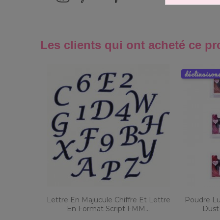
Les clients qui ont acheté ce pr
déclinaison
Lettre En Majucule Chiffre Et Lettre
Poudre Lu
En Format Script FMM...
Dust