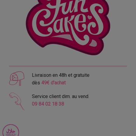
Livraison en 48h et gratuite
dès
49€ d'achat
Service client dim. au vend.
09 84 02 18 38