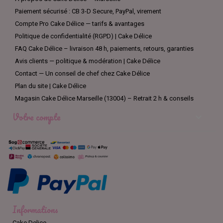
Paiement sécurisé : CB 3-D Secure, PayPal, virement
Compte Pro Cake Délice — tarifs & avantages
Politique de confidentialité (RGPD) | Cake Délice
FAQ Cake Délice – livraison 48 h, paiements, retours, garanties
Avis clients — politique & modération | Cake Délice
Contact — Un conseil de chef chez Cake Délice
Plan du site | Cake Délice
Magasin Cake Délice Marseille (13004) – Retrait 2 h & conseils
Votre compte

Informations
Cake Delice