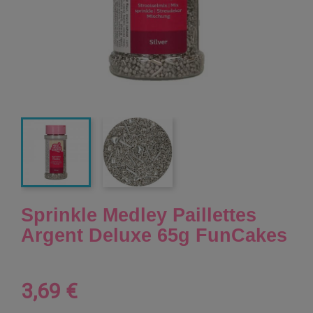
Sprinkle Medley Paillettes
Argent Deluxe 65g FunCakes
3,69 €