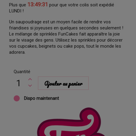
13:49:30
Plus que
pour que votre colis soit expédié
LUNDI !
Un saupoudrage est un moyen facile de rendre vos
friandises si joyeuses en quelques secondes seulement !
Le mélange de sprinkles FunCakes fait apparaître la joie
sur le visage des gens. Utilisez les sprinkles pour décorer
vos cupcakes, beignets ou cake pops, tout le monde les
adorera.
Quantité
Ajouter au panier
Dispo maintenant