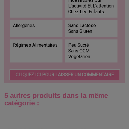
Indésirables Sur
L’activité Et L’attention
Chez Les Enfants.
Allergènes
Sans Lactose
Sans Gluten
Régimes Alimentaires
Peu Sucré
Sans OGM
Végétarien
CLIQUEZ ICI POUR LAISSER UN COMMENTAIRE
5 autres produits dans la même
catégorie :