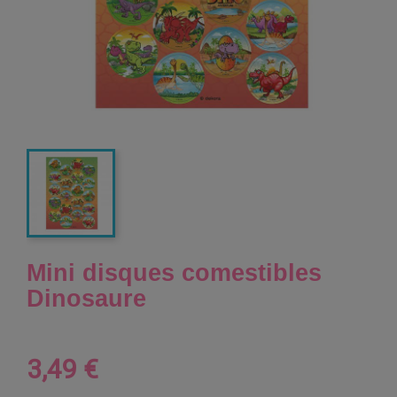
Mini disques comestibles
Dinosaure
3,49 €