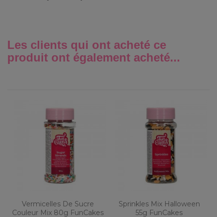
Les clients qui ont acheté ce
produit ont également acheté...
Vermicelles De Sucre
Sprinkles Mix Halloween
Couleur Mix 80g FunCakes
55g FunCakes