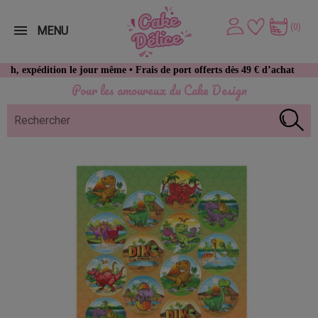
(0)
MENU
dition le jour même • Frais de port offerts dès 49 € d’achat
Pour les amoureux du Cake Design