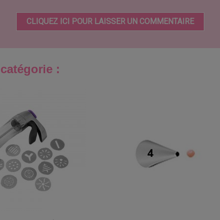
CLIQUEZ ICI POUR LAISSER UN COMMENTAIRE
catégorie :