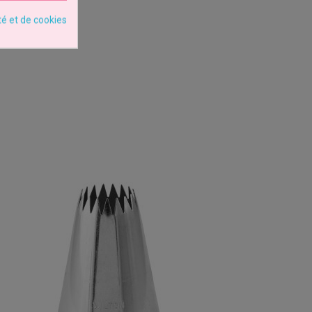
té et de cookies