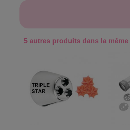
5 autres produits dans la même 