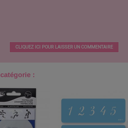
CLIQUEZ ICI POUR LAISSER UN COMMENTAIRE
catégorie :