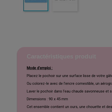
Caractéristiques produit
Mode d'emploi :
Placez le pochoir sur une surface lisse de votre gâ
Ou colorez-le avec de l'encre comestible, un aérogr
Laver le pochoir dans l'eau chaude savonneuse et s
Dimensions : 90 x 45 mm
Cet ensemble contient un ours, une chouette et des