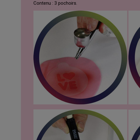
Contenu : 3 pochoirs.