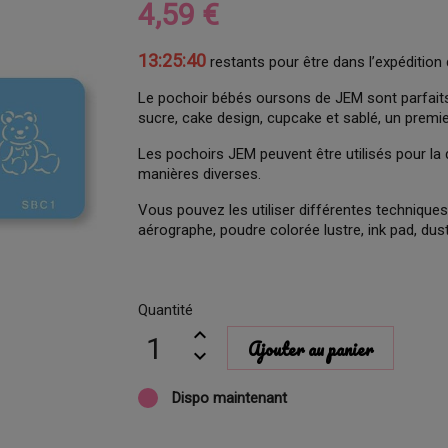
4,59 €
13:25:38
restants pour être dans l’expédition 
Le pochoir bébés oursons de JEM sont parfaits 
sucre, cake design, cupcake et sablé, un premi
Les pochoirs JEM peuvent être utilisés pour la
manières diverses.
Vous pouvez les utiliser différentes techniques 
aérographe, poudre colorée lustre, ink pad, dus
Quantité
Ajouter au panier
Dispo maintenant