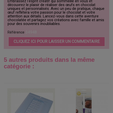
Embrassez l'esprit créatif qui sommeille en vous et
découvrez le plaisir de réaliser des œufs en chocolat
uniques et personnalisés. Avec un peu de pratique, chaque
œuf reflétera votre passion pour le chocolat et votre
attention aux détails. Lancez-vous dans cette aventure
chocolatée et partagez vos créations avec famille et amis
pour des souvenirs inoubliables.
34948
Référence
CLIQUEZ ICI POUR LAISSER UN COMMENTAIRE
5 autres produits dans la même
catégorie :