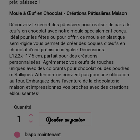
prêt, pâtissez !
Moule à Œuf en Chocolat - Créations Pâtissières Maison
Découvrez le secret des pâtissiers pour réaliser de parfaits
œufs en chocolat avec notre moule spécialement conçu.
Idéal pour les fêtes ou pour offrir, ce moule en plastique
semi-rigide vous permet de créer des coques d’œufs en
chocolat d'une précision inégalée. Dimensions:
L12,2xH17,5 cm, parfait pour des créations
personnalisées. Agrémentez vos œufs de touches
uniques avec des colorants pour chocolat ou des poudres
métalliques. Attention: ne convient pas pour une utilisation
au four. Embarquez dans l'aventure de la chocolaterie
maison et impressionnez vos proches avec des créations
éblouissantes!
Quantité
Ajouter au panier
Dispo maintenant