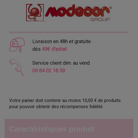
Livraison en 48h et gratuite
dès
49€ d'achat
Service client dim. au vend.
09 84 02 18 38
Votre panier doit contenir au moins 10,00 € de produits
pour pouvoir obtenir des récompenses fidélité.
Caractéristiques produit