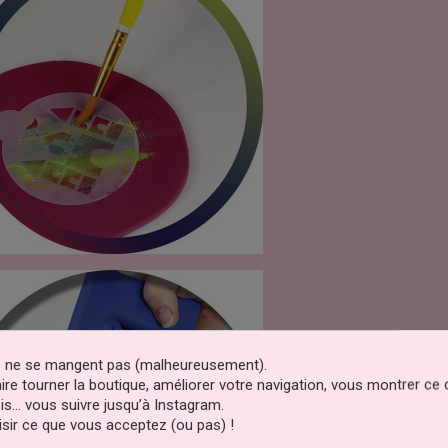
es ne se mangent pas (malheureusement).
faire tourner la boutique, améliorer votre navigation, vous montrer ce
is… vous suivre jusqu’à Instagram.
sir ce que vous acceptez (ou pas) !