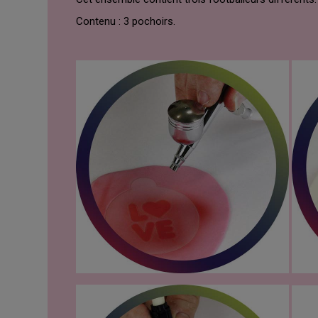
Contenu : 3 pochoirs.