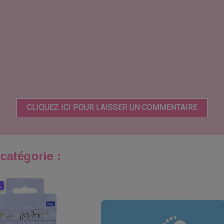
CLIQUEZ ICI POUR LAISSER UN COMMENTAIRE
catégorie :
s