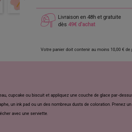
Livraison en 48h et gratuite
dès
49€ d'achat
Votre panier doit contenir au moins 10,00 € de 
teau, cupcake ou biscuit et appliquez une couche de glace par-dessu
aphe, un ink pad ou un des nombreux dusts de coloration. Prenez un c
écher avec une serviette.