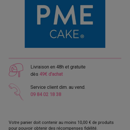
Livraison en 48h et gratuite
dès
49€ d'achat
Service client dim. au vend.
09 84 02 18 38
Votre panier doit contenir au moins 10,00 € de produits
pour pouvoir obtenir des récompenses fidélité.