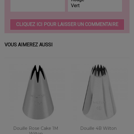
Vert
CLIQUEZ ICI POUR LAISSER UN COMMENTAIRE
VOUS AIMEREZ AUSSI
Douille Rose Cake 1M
Douille 4B Wilton
Wilton