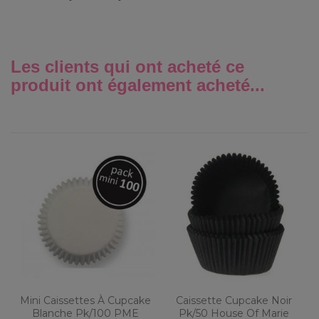
Les clients qui ont acheté ce
produit ont également acheté...
Mini Caissettes À Cupcake
Caissette Cupcake Noir
Blanche Pk/100 PME
Pk/50 House Of Marie