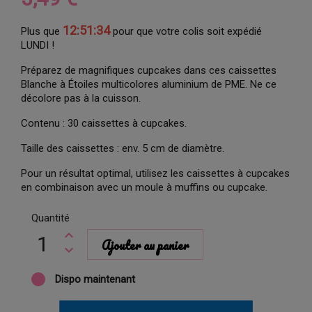
12:51:34
Plus que
pour que votre colis soit expédié
LUNDI !
Préparez de magnifiques cupcakes dans ces caissettes
Blanche à Étoiles multicolores aluminium de PME. Ne ce
décolore pas à la cuisson.
Contenu : 30 caissettes à cupcakes.
Taille des caissettes : env. 5 cm de diamètre.
Pour un résultat optimal, utilisez les caissettes à cupcakes
en combinaison avec un moule à muffins ou cupcake.
Quantité
Ajouter au panier
Dispo maintenant