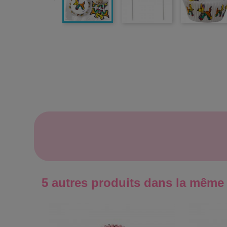
5 autres produits dans la même 