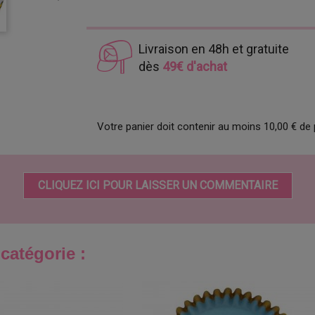
Livraison en 48h et gratuite
dès
49€ d'achat
Votre panier doit contenir au moins 10,00 € de 
CLIQUEZ ICI POUR LAISSER UN COMMENTAIRE
catégorie :