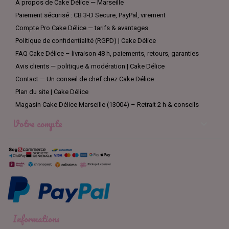
À propos de Cake Délice — Marseille
Paiement sécurisé : CB 3-D Secure, PayPal, virement
Compte Pro Cake Délice — tarifs & avantages
Politique de confidentialité (RGPD) | Cake Délice
FAQ Cake Délice – livraison 48 h, paiements, retours, garanties
Avis clients — politique & modération | Cake Délice
Contact — Un conseil de chef chez Cake Délice
Plan du site | Cake Délice
Magasin Cake Délice Marseille (13004) – Retrait 2 h & conseils
Votre compte

Informations