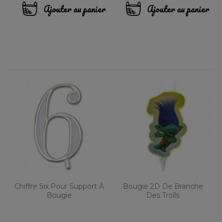
Ajouter au panier
Ajouter au panier
Chiffre Six Pour Support À
Bougie 2D De Branche
Bougie
Des Trolls