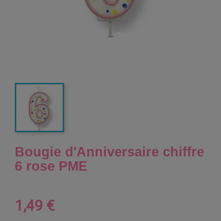
Bougie d'Anniversaire chiffre
6 rose PME
1,49 €