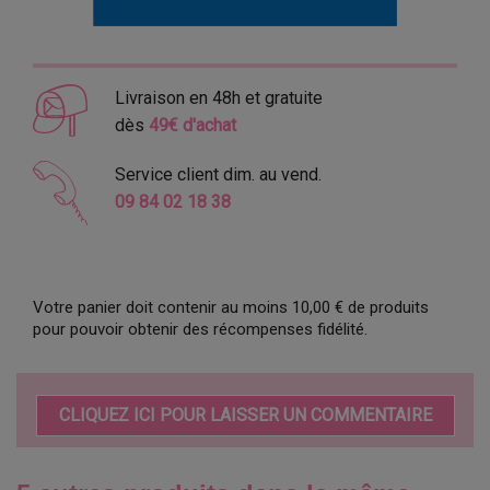
Livraison en 48h et gratuite
dès
49€ d'achat
Service client dim. au vend.
09 84 02 18 38
Votre panier doit contenir au moins 10,00 € de produits
pour pouvoir obtenir des récompenses fidélité.
CLIQUEZ ICI POUR LAISSER UN COMMENTAIRE