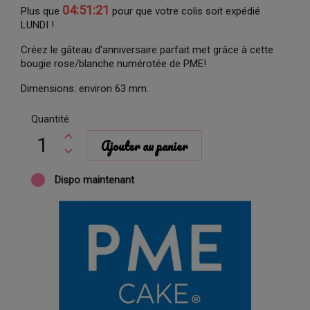
04:51:21
Plus que
pour que votre colis soit expédié
LUNDI !
Créez le gâteau d'anniversaire parfait met grâce à cette
bougie rose/blanche numérotée de PME!
Dimensions: environ 63 mm.
Quantité
Ajouter au panier
Dispo maintenant