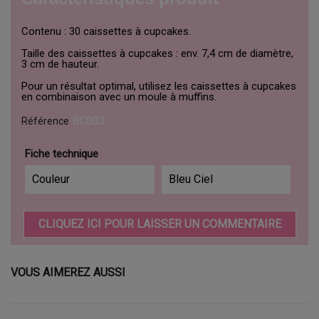
Contenu : 30 caissettes à cupcakes.
Taille des caissettes à cupcakes : env. 7,4 cm de diamètre,
3 cm de hauteur.
Pour un résultat optimal, utilisez les caissettes à cupcakes
en combinaison avec un moule à muffins.
BC803
Référence
Fiche technique
Couleur
Bleu Ciel
CLIQUEZ ICI POUR LAISSER UN COMMENTAIRE
VOUS AIMEREZ AUSSI