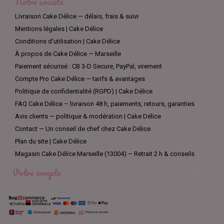
Notre société
Livraison Cake Délice — délais, frais & suivi
Mentions légales | Cake Délice
Conditions d’utilisation | Cake Délice
À propos de Cake Délice — Marseille
Paiement sécurisé : CB 3-D Secure, PayPal, virement
Compte Pro Cake Délice — tarifs & avantages
Politique de confidentialité (RGPD) | Cake Délice
FAQ Cake Délice – livraison 48 h, paiements, retours, garanties
Avis clients — politique & modération | Cake Délice
Contact — Un conseil de chef chez Cake Délice
Plan du site | Cake Délice
Magasin Cake Délice Marseille (13004) – Retrait 2 h & conseils
Votre compte
