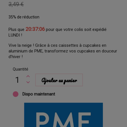
3,49 €
35% de réduction
20:37:06
Plus que
pour que votre colis soit expédié
LUNDI !
Vive la neige ! Grâce à ces caissettes à cupcakes en
aluminium de PME, transformez vos cupcakes en douceur
d’hiver !
Quantité
Ajouter au panier
Dispo maintenant