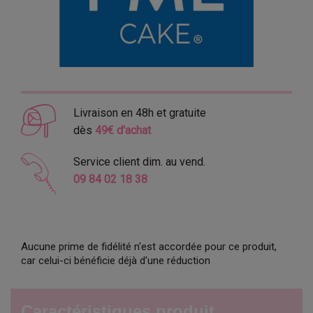
Livraison en 48h et gratuite
dès
49€ d'achat
Service client dim. au vend.
09 84 02 18 38
Aucune prime de fidélité n'est accordée pour ce produit,
car celui-ci bénéficie déjà d'une réduction
Caractéristiques produit