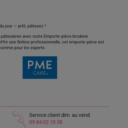
du jour — prêt, pâtissez !
 pâtissières avec notre Emporte-pièce broderie
ffrir une finition professionnelle, cet emporte-pièce est
 comme pour les experts.
Service client dim. au vend.
09 84 02 18 38