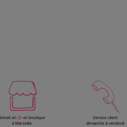
Retrait en
2h
en boutique
Service client
à Marseille
dimanche à vendredi