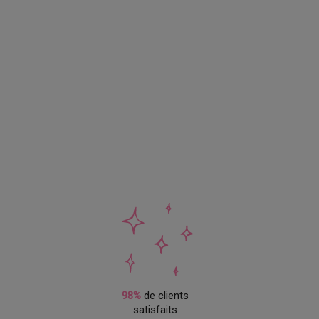
98%
de clients
satisfaits