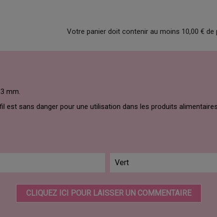
Votre panier doit contenir au moins 10,00 € de 
0,3 mm.
fil est sans danger pour une utilisation dans les produits alimentaires
Vert
CLIQUEZ ICI POUR LAISSER UN COMMENTAIRE