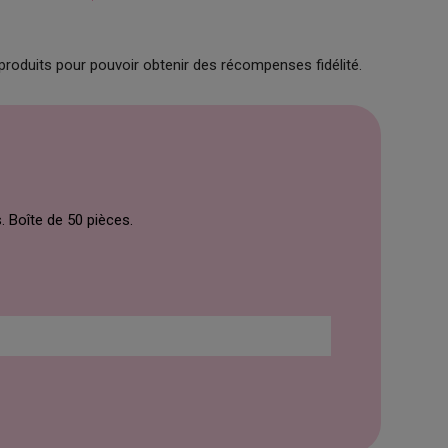
produits pour pouvoir obtenir des récompenses fidélité.
. Boîte de 50 pièces.