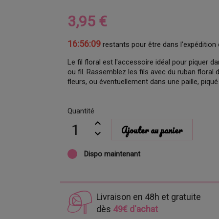
3,95 €
16:56:08
restants pour être dans l’expédition 
Le fil floral est l'accessoire idéal pour piquer
ou fil. Rassemblez les fils avec du ruban floral
fleurs, ou éventuellement dans une paille, piqué
Quantité
Ajouter au panier
Dispo maintenant
Livraison en 48h et gratuite
dès
49€ d'achat