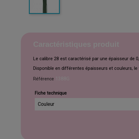
Caractéristiques produit
Le calibre 28 est caractérisé par une épaisseur de 
Disponible en différentes épaisseurs et couleurs, le 
1388G
Référence
Fiche technique
Couleur