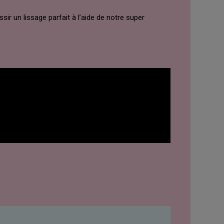
r un lissage parfait à l’aide de notre super