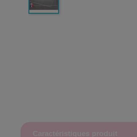
Caractéristiques produit