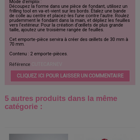
Mode d'emploi :
Découpez la forme dans une pièce de fondant, utilisez un
frilling tool en va-et-vient sur les bords. Étalez une bande
de colle au centre et placez-les l'une contre l'autre. Roulez
prudemment le fondant dans la main, et dépliez les feuilles
vers l'extérieur. Pour la création d'œillets de plus grande
taille, ajoutez une troisième rangée de feuilles.
Cet emporte-pièce servira à créer des œillets de 30 mm à
70 mm.
Contenu : 2 emporte-pièces.
CUTECARNEV
Référence
CLIQUEZ ICI POUR LAISSER UN COMMENTAIRE
5 autres produits dans la même
catégorie :