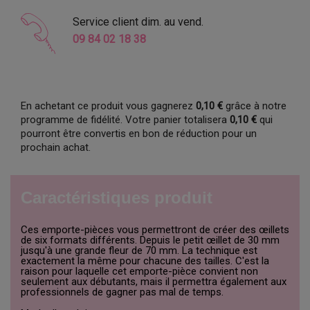
Service client dim. au vend.
09 84 02 18 38
En achetant ce produit vous gagnerez
0,10 €
grâce à notre
programme de fidélité. Votre panier totalisera
0,10 €
qui
pourront être convertis en bon de réduction pour un
prochain achat.
Caractéristiques produit
Ces emporte-pièces vous permettront de créer des œillets
de six formats différents. Depuis le petit œillet de 30 mm
jusqu'à une grande fleur de 70 mm. La technique est
exactement la même pour chacune des tailles. C'est la
raison pour laquelle cet emporte-pièce convient non
seulement aux débutants, mais il permettra également aux
professionnels de gagner pas mal de temps.