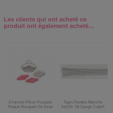
Les clients qui ont acheté ce
produit ont également acheté...
Emporte-Pièce Poussoir
Tiges Florales Blanche
Plaque Bouquet De Rose
Set/50 -26 Gauge Culpitt