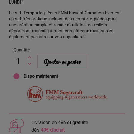
LUNDI !
Le set d'emporte-pièces FMM Easiest Carnation Ever est
un set très pratique incluant deux emporte-pièces pour
une création simple et rapide d'œillets. Les œillets
décoreront magnifiquement vos gâteaux mais seront
également parfaits sur vos cupcakes !
Quantité
Ajouter au panier
Dispo maintenant
Livraison en 48h et gratuite
dès
49€ d'achat