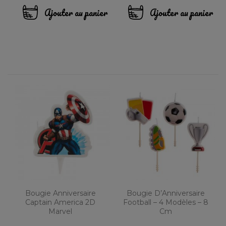
Ajouter au panier
Ajouter au panier
Bougie Anniversaire
Bougie D’Anniversaire
Captain America 2D
Football – 4 Modèles – 8
Marvel
Cm