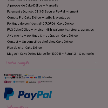
À propos de Cake Délice — Marseille
Paiement sécurisé : CB 3-D Secure, PayPal, virement
Compte Pro Cake Délice — tarifs & avantages
Politique de confidentialité (RGPD) | Cake Délice
FAQ Cake Délice – livraison 48 h, paiements, retours, garanties
Avis clients — politique & modération | Cake Délice
Contact — Un conseil de chef chez Cake Délice
Plan du site | Cake Délice
Magasin Cake Délice Marseille (13004) – Retrait 2 h & conseils
Votre compte

Informations