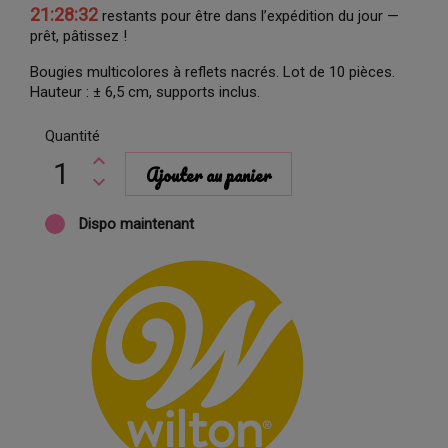
21:28:32
restants pour être dans l’expédition du jour —
prêt, pâtissez !
Bougies multicolores à reflets nacrés. Lot de 10 pièces.
Hauteur : ± 6,5 cm, supports inclus.
Quantité
Ajouter au panier
Dispo maintenant