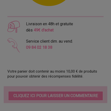
Livraison en 48h et gratuite
dès
49€ d'achat
Service client dim. au vend.
09 84 02 18 38
Votre panier doit contenir au moins 10,00 € de produits
pour pouvoir obtenir des récompenses fidélité.
CLIQUEZ ICI POUR LAISSER UN COMMENTAIRE