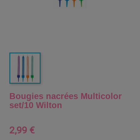
Bougies nacrées Multicolor
set/10 Wilton
2,99 €