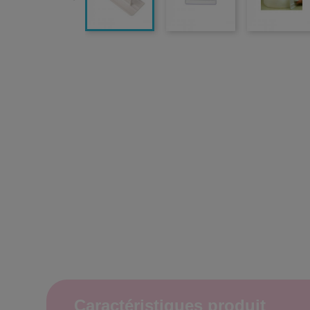
Caractéristiques produit