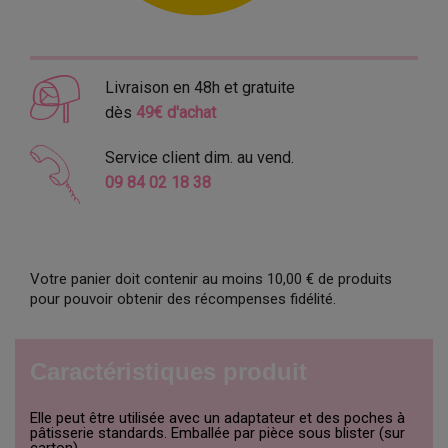
Livraison en 48h et gratuite
dès
49€ d'achat
Service client dim. au vend.
09 84 02 18 38
Votre panier doit contenir au moins 10,00 € de produits
pour pouvoir obtenir des récompenses fidélité.
Caractéristiques produit
Elle peut être utilisée avec un adaptateur et des poches à
pâtisserie standards. Emballée par pièce sous blister (sur
carton).