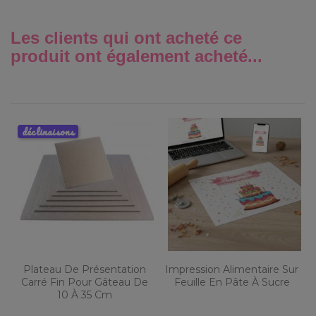
Les clients qui ont acheté ce
produit ont également acheté...
déclinaisons
Plateau De Présentation
Impression Alimentaire Sur
Carré Fin Pour Gâteau De
Feuille En Pâte À Sucre
10 À 35 Cm