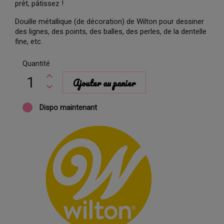
prêt, pâtissez !
Douille métallique (de décoration) de Wilton pour dessiner
des lignes, des points, des balles, des perles, de la dentelle
fine, etc.
Quantité
Ajouter au panier
Dispo maintenant