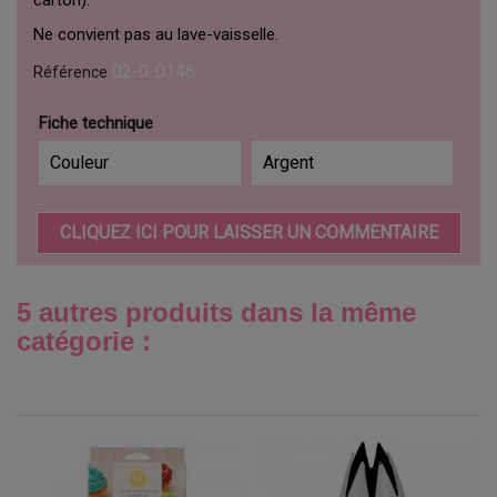
Ne convient pas au lave-vaisselle.
02-0-0146
Référence
Fiche technique
Couleur
Argent
CLIQUEZ ICI POUR LAISSER UN COMMENTAIRE
5 autres produits dans la même
catégorie :