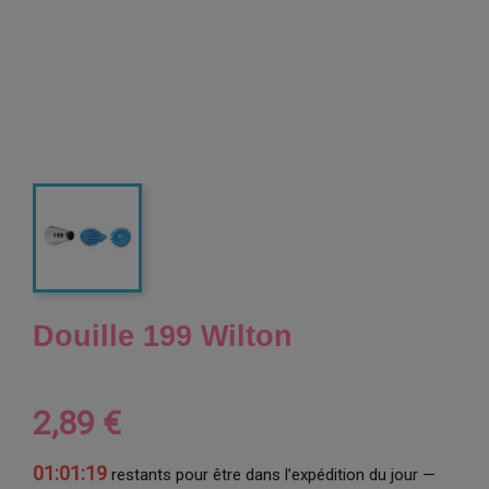
Douille 199 Wilton
2,89 €
01:01:19
restants pour être dans l’expédition du jour —