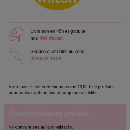
Livraison en 48h et gratuite
dès
49€ d'achat
Service client dim. au vend.
09 84 02 18 38
Votre panier doit contenir au moins 10,00 € de produits
pour pouvoir obtenir des récompenses fidélité.
Caractéristiques produit
Ne convient pas au lave-vaisselle.