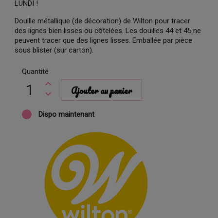
LUNDI !
Douille métallique (de décoration) de Wilton pour tracer
des lignes bien lisses ou côtelées. Les douilles 44 et 45 ne
peuvent tracer que des lignes lisses. Emballée par pièce
sous blister (sur carton).
Quantité
Ajouter au panier
Dispo maintenant