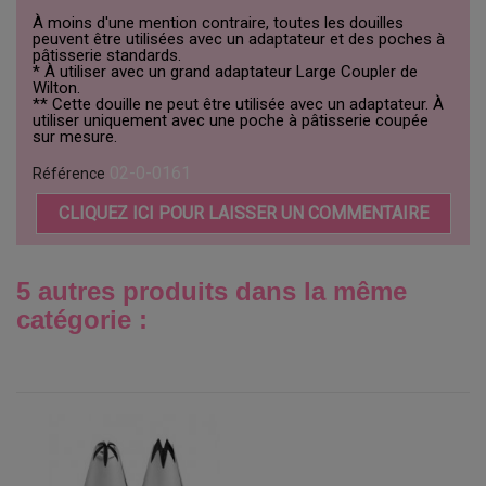
À moins d'une mention contraire, toutes les douilles
peuvent être utilisées avec un adaptateur et des poches à
pâtisserie standards.
* À utiliser avec un grand adaptateur Large Coupler de
Wilton.
** Cette douille ne peut être utilisée avec un adaptateur. À
utiliser uniquement avec une poche à pâtisserie coupée
sur mesure.
02-0-0161
Référence
CLIQUEZ ICI POUR LAISSER UN COMMENTAIRE
5 autres produits dans la même
catégorie :