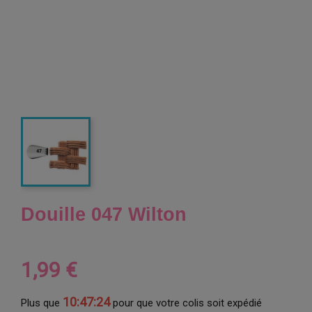
Douille 047 Wilton
1,99 €
10:47:23
Plus que
pour que votre colis soit expédié