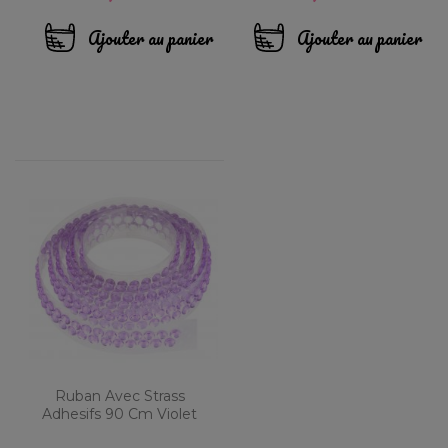
Ajouter au panier
Ajouter au panier
Ruban Avec Strass
Adhesifs 90 Cm Violet