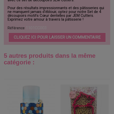
Pour des résultats impressionnants et des pâtisseries qui
ne manquent jamais d'éblouir, optez pour notre Set de 4
découpoirs motifs Cœur dentelles par JEM Cutters.
Exprimez votre amour à travers la pâtisserie !
1101CC003
Référence
CLIQUEZ ICI POUR LAISSER UN COMMENTAIRE
5 autres produits dans la même
catégorie :