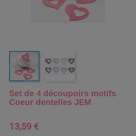
Set de 4 découpoirs motifs
Coeur dentelles JEM
13,59 €