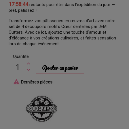
17:58:43
restants pour être dans l’expédition du jour —
prêt, pâtissez !
Transformez vos pâtisseries en œuvres d'art avec notre
set de 4 découpoirs motifs Cœur dentelles par JEM
Cutters. Avec ce lot, ajoutez une touche d'amour et
d'élégance à vos créations culinaires, et faites sensation
lors de chaque événement.
Quantité
Ajouter au panier

Dernières pièces