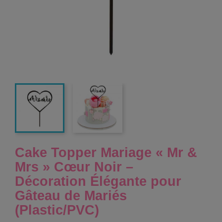
Cake Topper Mariage « Mr &
Mrs » Cœur Noir –
Décoration Élégante pour
Gâteau de Mariés
(Plastic/PVC)