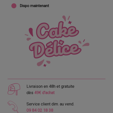
Dispo maintenant
Livraison en 48h et gratuite
dès
49€ d'achat
Service client dim. au vend.
09 84 02 18 38