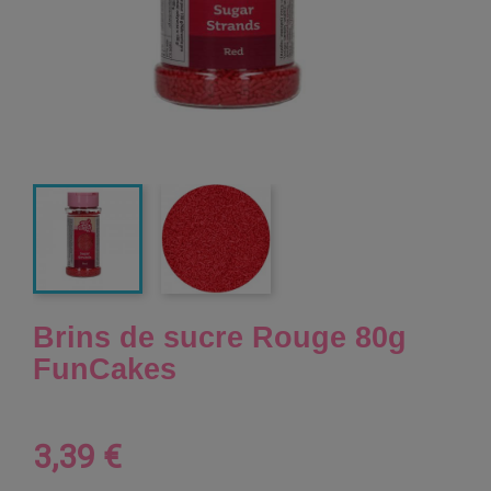
Brins de sucre Rouge 80g
FunCakes
3,39 €