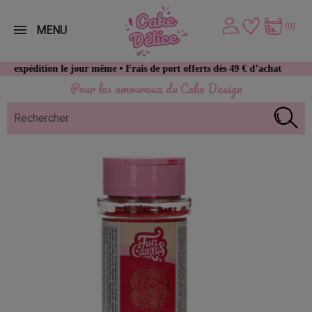
(0)
MENU
ion le jour même • Frais de port offerts dès 49 € d’achat
Pour les amoureux du Cake Design