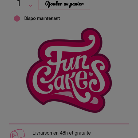
Ajouter au panier
Dispo maintenant
Livraison en 48h et gratuite