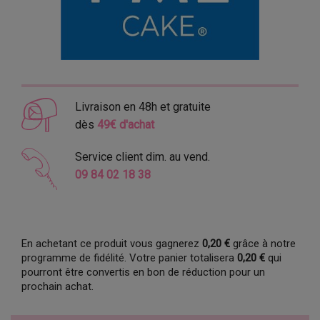
Livraison en 48h et gratuite
dès
49€ d'achat
Service client dim. au vend.
09 84 02 18 38
En achetant ce produit vous gagnerez
0,20 €
grâce à notre
programme de fidélité. Votre panier totalisera
0,20 €
qui
pourront être convertis en bon de réduction pour un
prochain achat.