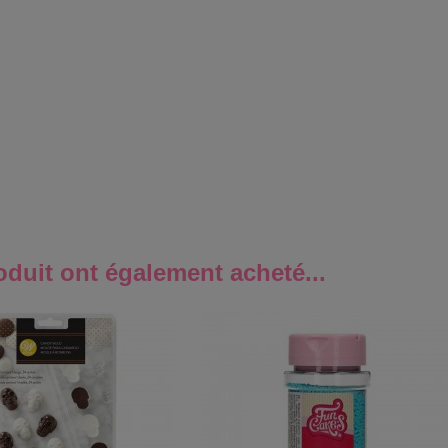
oduit ont également acheté...