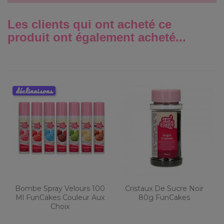
Les clients qui ont acheté ce
produit ont également acheté...
déclinaisons
Bombe Spray Velours 100
Cristaux De Sucre Noir
Ml FunCakes Couleur Aux
80g FunCakes
Choix