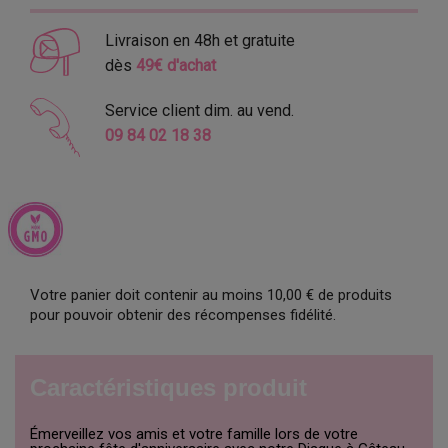
Livraison en 48h et gratuite
dès
49€ d'achat
Service client dim. au vend.
09 84 02 18 38
Votre panier doit contenir au moins 10,00 € de produits
pour pouvoir obtenir des récompenses fidélité.
Caractéristiques produit
Émerveillez vos amis et votre famille lors de votre