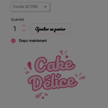
Quantité
Ajouter au panier
Dispo maintenant