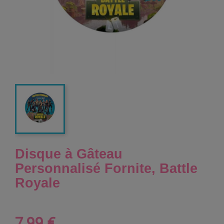
Disque à Gâteau
Personnalisé Fornite, Battle
Royale
7,99 €