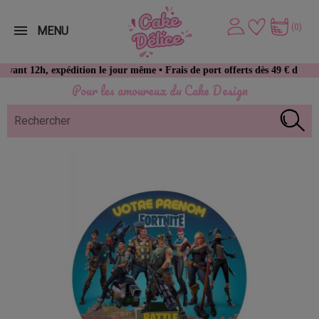
(0)
MENU
12h, expédition le jour même • Frais de port offerts dès 49 € d’achat
Pour les amoureux du Cake Design