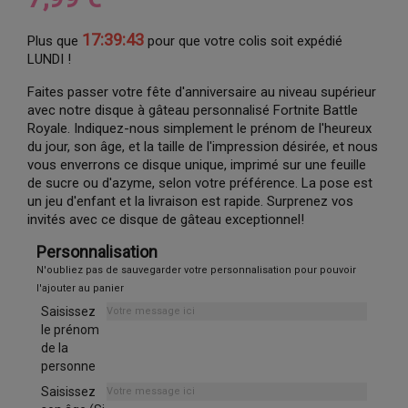
17:39:43
Plus que
pour que votre colis soit expédié
LUNDI !
Faites passer votre fête d'anniversaire au niveau supérieur
avec notre disque à gâteau personnalisé Fortnite Battle
Royale. Indiquez-nous simplement le prénom de l'heureux
du jour, son âge, et la taille de l'impression désirée, et nous
vous enverrons ce disque unique, imprimé sur une feuille
de sucre ou d'azyme, selon votre préférence. La pose est
un jeu d'enfant et la livraison est rapide. Surprenez vos
invités avec ce disque de gâteau exceptionnel!
Personnalisation
N'oubliez pas de sauvegarder votre personnalisation pour pouvoir
l'ajouter au panier
Saisissez
le prénom
de la
personne
Saisissez