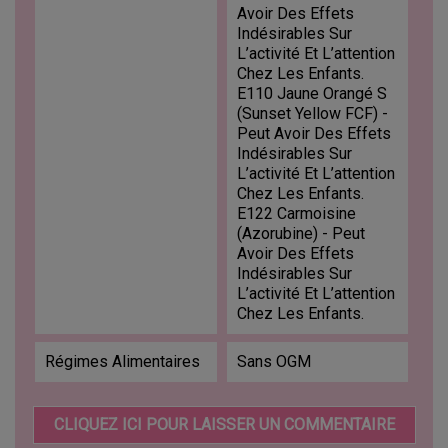
Avoir Des Effets
Indésirables Sur
L’activité Et L’attention
Chez Les Enfants.
E110 Jaune Orangé S
(Sunset Yellow FCF) -
Peut Avoir Des Effets
Indésirables Sur
L’activité Et L’attention
Chez Les Enfants.
E122 Carmoisine
(Azorubine) - Peut
Avoir Des Effets
Indésirables Sur
L’activité Et L’attention
Chez Les Enfants.
Régimes Alimentaires
Sans OGM
CLIQUEZ ICI POUR LAISSER UN COMMENTAIRE