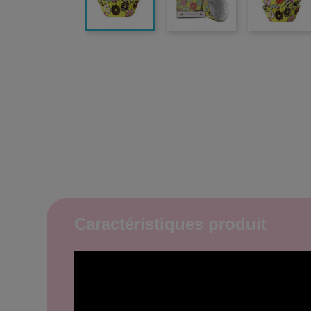
Caractéristiques produit