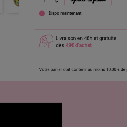
Dispo maintenant
Livraison en 48h et gratuite
dès
49€ d'achat
Votre panier doit contenir au moins 10,00 € de 