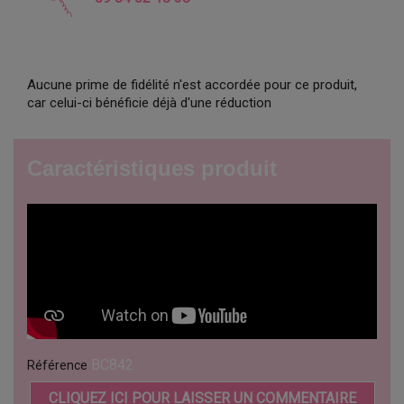
Aucune prime de fidélité n'est accordée pour ce produit,
car celui-ci bénéficie déjà d'une réduction
Caractéristiques produit
BC842
Référence
CLIQUEZ ICI POUR LAISSER UN COMMENTAIRE