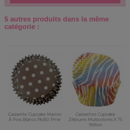
5 autres produits dans la même
catégorie :
Caissette Cupcake Marron
Caissettes Cupcake
À Pois Blancs Pk/60 Pme
Zèbrures Multicolores X 75
Wilton