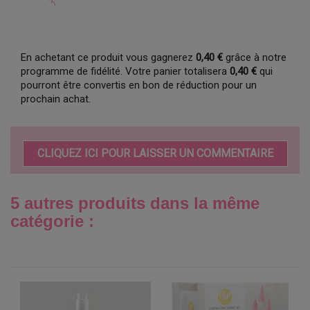
En achetant ce produit vous gagnerez
0,40 €
grâce à notre
programme de fidélité. Votre panier totalisera
0,40 €
qui
pourront être convertis en bon de réduction pour un
prochain achat.
CLIQUEZ ICI POUR LAISSER UN COMMENTAIRE
5 autres produits dans la même
catégorie :