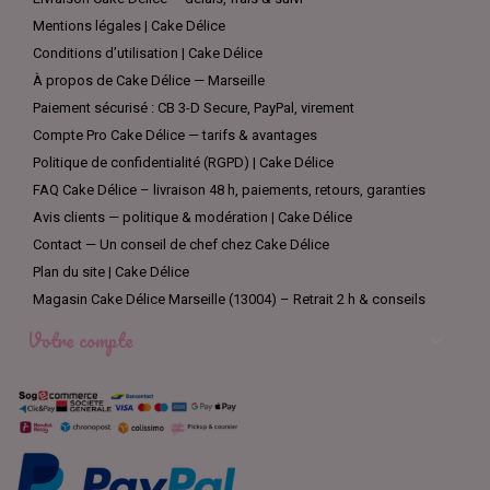
Mentions légales | Cake Délice
Conditions d’utilisation | Cake Délice
À propos de Cake Délice — Marseille
Paiement sécurisé : CB 3-D Secure, PayPal, virement
Compte Pro Cake Délice — tarifs & avantages
Politique de confidentialité (RGPD) | Cake Délice
FAQ Cake Délice – livraison 48 h, paiements, retours, garanties
Avis clients — politique & modération | Cake Délice
Contact — Un conseil de chef chez Cake Délice
Plan du site | Cake Délice
Magasin Cake Délice Marseille (13004) – Retrait 2 h & conseils
Votre compte
