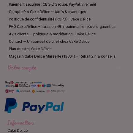
Paiement sécurisé : CB 3-D Secure, PayPal, virement
Compte Pro Cake Délice — tarifs & avantages
Politique de confidentialité (RGPD) | Cake Délice
FAQ Cake Délice – livraison 48 h, paiements, retours, garanties
Avis clients — politique & modération | Cake Délice
Contact — Un conseil de chef chez Cake Délice
Plan du site | Cake Délice
Magasin Cake Délice Marseille (13004) – Retrait 2 h & conseils
Votre compte

Informations
Cake Delice