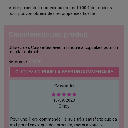
Votre panier doit contenir au moins 10,00 € de produits
pour pouvoir obtenir des récompenses fidélité.
Caractéristiques produit
Utilisez ces Caissettes avec un moule à cupcakes pour un
résultat optimal.
42028
Référence
CLIQUEZ ICI POUR LAISSER UN COMMENTAIRE
Caissette
15/08/2023
Cindy
Pour une 1 ère commande , je suis très satisfaite que ça
soit pour l'envoi que des produits, merci a vous ☺️