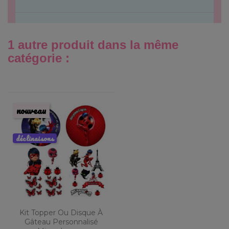
1 autre produit dans la même
catégorie :
nouveau
déclinaisons
Kit Topper Ou Disque À
Gâteau Personnalisé