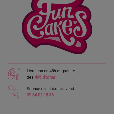
Livraison en 48h et gratuite
dès
49€ d'achat
Service client dim. au vend.
09 84 02 18 38