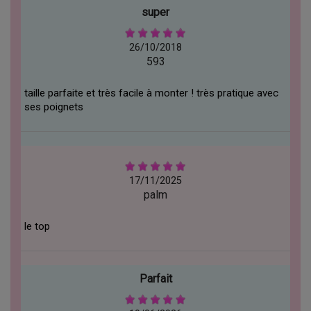
super
26/10/2018
593
taille parfaite et très facile à monter ! très pratique avec
ses poignets
17/11/2025
palm
le top
Parfait