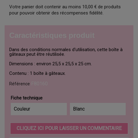
Votre panier doit contenir au moins 10,00 € de produits
pour pouvoir obtenir des récompenses fidélité.
Caractéristiques produit
Dans des conditions normales d'utilisation, cette boîte à
gâteaux peut être réutilisée.
Dimensions : environ 25,5 x 25,5 x 25 cm.
Contenu : 1 boîte à gâteaux.
F80160
Référence
Fiche technique
Couleur
Blanc
CLIQUEZ ICI POUR LAISSER UN COMMENTAIRE