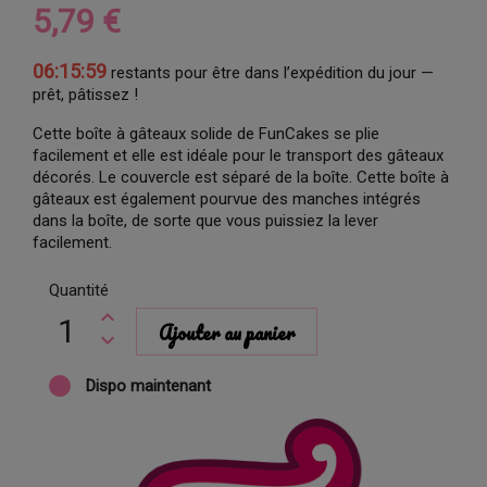
5,79 €
06:15:58
restants pour être dans l’expédition du jour —
prêt, pâtissez !
Cette boîte à gâteaux solide de FunCakes se plie
facilement et elle est idéale pour le transport des gâteaux
décorés. Le couvercle est séparé de la boîte. Cette boîte à
gâteaux est également pourvue des manches intégrés
dans la boîte, de sorte que vous puissiez la lever
facilement.
Quantité
Ajouter au panier
Dispo maintenant