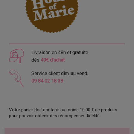
Livraison en 48h et gratuite
dès
49€ d'achat
Service client dim. au vend.
09 84 02 18 38
Votre panier doit contenir au moins 10,00 € de produits
pour pouvoir obtenir des récompenses fidélité.