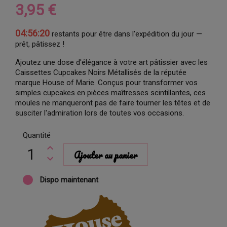
3,95 €
04:56:19
restants pour être dans l’expédition du jour —
prêt, pâtissez !
Ajoutez une dose d'élégance à votre art pâtissier avec les
Caissettes Cupcakes Noirs Métallisés de la réputée
marque House of Marie. Conçus pour transformer vos
simples cupcakes en pièces maîtresses scintillantes, ces
moules ne manqueront pas de faire tourner les têtes et de
susciter l'admiration lors de toutes vos occasions.
Quantité
Ajouter au panier
Dispo maintenant