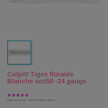
Culpitt Tiges florales
Blanche set/50 -24 gauge
Note moyenne :
10
/10 Nombre d'avis :
1