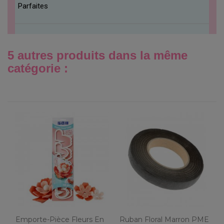
Parfaites
5 autres produits dans la même
catégorie :
Emporte-Pièce Fleurs En
Ruban Floral Marron PME