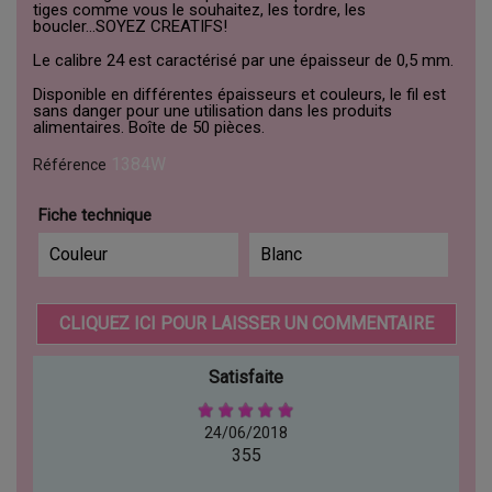
tiges comme vous le souhaitez, les tordre, les
boucler...SOYEZ CREATIFS!
Le calibre 24 est caractérisé par une épaisseur de 0,5 mm.
Disponible en différentes épaisseurs et couleurs, le fil est
sans danger pour une utilisation dans les produits
alimentaires. Boîte de 50 pièces.
1384W
Référence
Fiche technique
Couleur
Blanc
CLIQUEZ ICI POUR LAISSER UN COMMENTAIRE
Satisfaite
24/06/2018
355