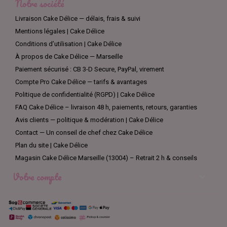
Notre société
Livraison Cake Délice — délais, frais & suivi
Mentions légales | Cake Délice
Conditions d’utilisation | Cake Délice
À propos de Cake Délice — Marseille
Paiement sécurisé : CB 3-D Secure, PayPal, virement
Compte Pro Cake Délice — tarifs & avantages
Politique de confidentialité (RGPD) | Cake Délice
FAQ Cake Délice – livraison 48 h, paiements, retours, garanties
Avis clients — politique & modération | Cake Délice
Contact — Un conseil de chef chez Cake Délice
Plan du site | Cake Délice
Magasin Cake Délice Marseille (13004) – Retrait 2 h & conseils
Votre compte
