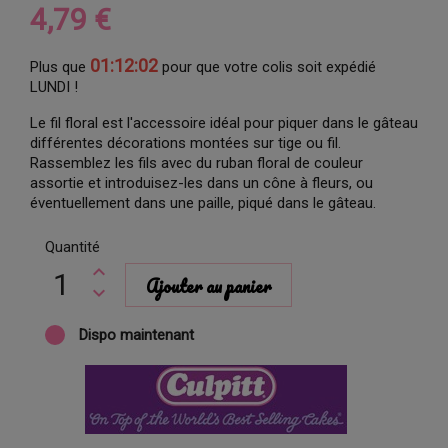
4,79 €
01:12:01
Plus que
pour que votre colis soit expédié
LUNDI !
Le fil floral est l'accessoire idéal pour piquer dans le gâteau
différentes décorations montées sur tige ou fil.
Rassemblez les fils avec du ruban floral de couleur
assortie et introduisez-les dans un cône à fleurs, ou
éventuellement dans une paille, piqué dans le gâteau.
Quantité
Ajouter au panier
Dispo maintenant