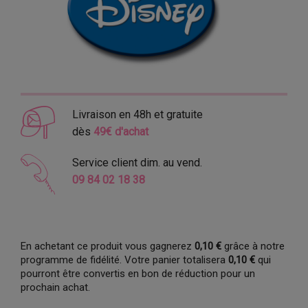
Livraison en 48h et gratuite
dès
49€ d'achat
Service client dim. au vend.
09 84 02 18 38
En achetant ce produit vous gagnerez
0,10 €
grâce à notre
programme de fidélité. Votre panier totalisera
0,10 €
qui
pourront être convertis en bon de réduction pour un
prochain achat.