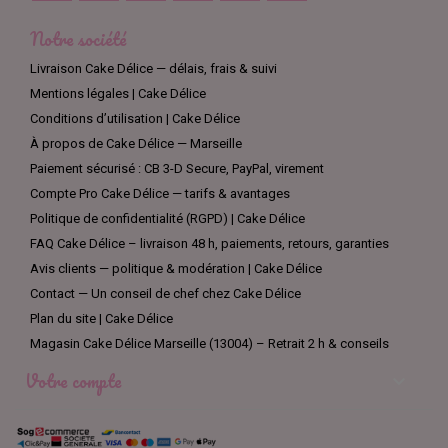
Notre société
Livraison Cake Délice — délais, frais & suivi
Mentions légales | Cake Délice
Conditions d’utilisation | Cake Délice
À propos de Cake Délice — Marseille
Paiement sécurisé : CB 3-D Secure, PayPal, virement
Compte Pro Cake Délice — tarifs & avantages
Politique de confidentialité (RGPD) | Cake Délice
FAQ Cake Délice – livraison 48 h, paiements, retours, garanties
Avis clients — politique & modération | Cake Délice
Contact — Un conseil de chef chez Cake Délice
Plan du site | Cake Délice
Magasin Cake Délice Marseille (13004) – Retrait 2 h & conseils
Votre compte
