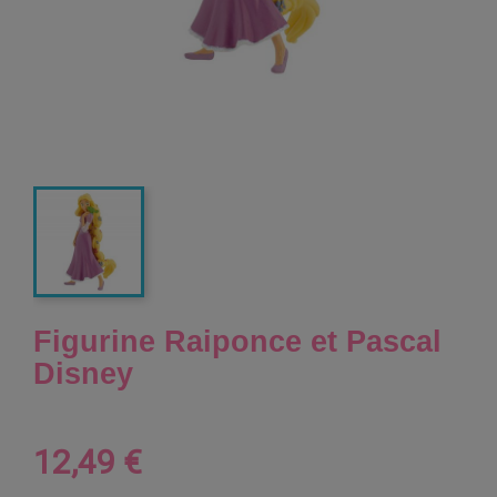
Figurine Raiponce et Pascal
Disney
12,49 €