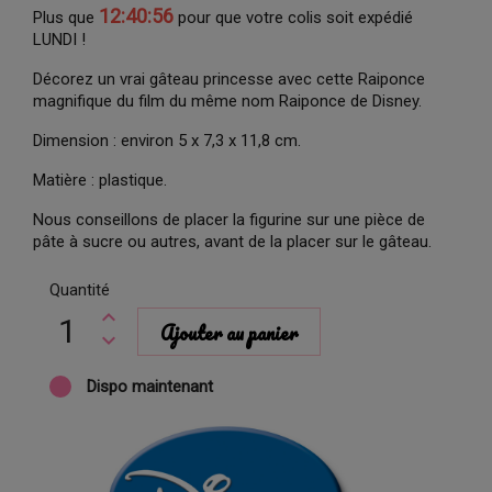
12:40:56
Plus que
pour que votre colis soit expédié
LUNDI !
Décorez un vrai gâteau princesse avec cette Raiponce
magnifique du film du même nom Raiponce de Disney.
Dimension : environ 5 x 7,3 x 11,8 cm.
Matière : plastique.
Nous conseillons de placer la figurine sur une pièce de
pâte à sucre ou autres, avant de la placer sur le gâteau.
Quantité
Ajouter au panier
Dispo maintenant