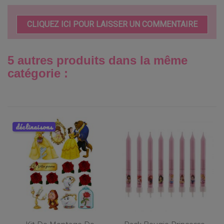
CLIQUEZ ICI POUR LAISSER UN COMMENTAIRE
5 autres produits dans la même
catégorie :
déclinaisons