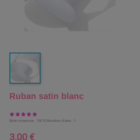
Ruban satin blanc
Note moyenne :
10
/10 Nombre d'avis :
1
3,00 €