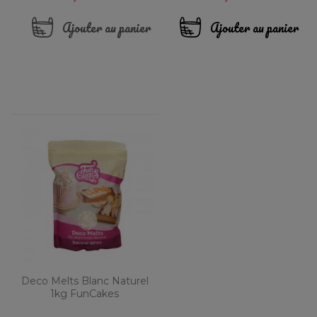
Ajouter au panier
Ajouter au panier
Deco Melts Blanc Naturel
1kg FunCakes