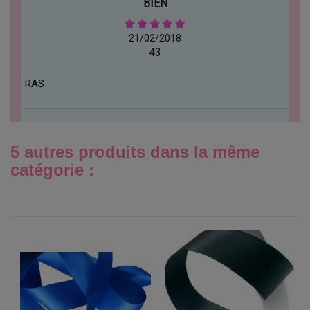
BIEN
21/02/2018
43
RAS
5 autres produits dans la même
catégorie :