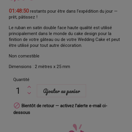
01:48:50
restants pour être dans l’expédition du jour —
prêt, pâtissez !
Le ruban en satin double face haute qualité est utilisé
principalement dans le monde du cake design pour la
finition de votre gâteau ou de votre Wedding Cake et peut
être utilisé pour tout autre décoration.
Non comestible
Dimensions : 2 mètres x 25 mm
Quantité
Ajouter au panier

Bientôt de retour — activez l’alerte e-mail ci-
dessous