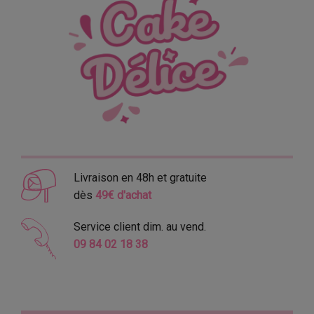
Livraison en 48h et gratuite
dès
49€ d'achat
Service client dim. au vend.
09 84 02 18 38