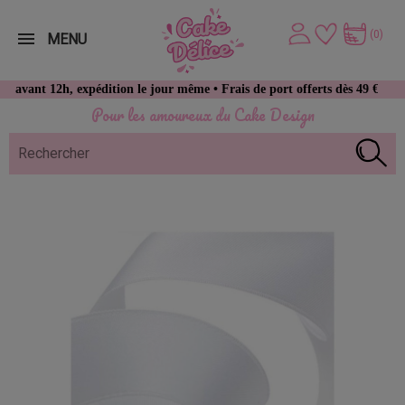
(0)
MENU
12h, expédition le jour même • Frais de port offerts dès 49 € d’achat
Pour les amoureux du Cake Design