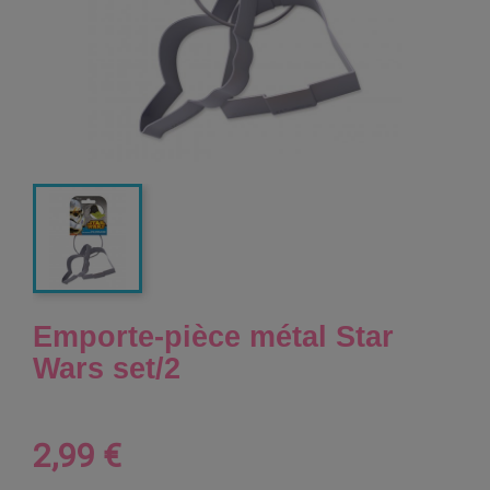
Emporte-pièce métal Star
Wars set/2
2,99 €