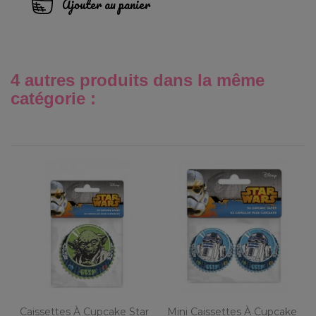
Ajouter au panier
4 autres produits dans la même
catégorie :
Caissettes À Cupcake Star
Mini Caissettes À Cupcake