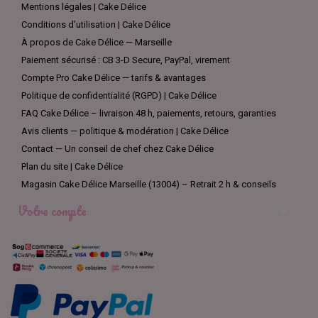
Mentions légales | Cake Délice
Conditions d’utilisation | Cake Délice
À propos de Cake Délice — Marseille
Paiement sécurisé : CB 3-D Secure, PayPal, virement
Compte Pro Cake Délice — tarifs & avantages
Politique de confidentialité (RGPD) | Cake Délice
FAQ Cake Délice – livraison 48 h, paiements, retours, garanties
Avis clients — politique & modération | Cake Délice
Contact — Un conseil de chef chez Cake Délice
Plan du site | Cake Délice
Magasin Cake Délice Marseille (13004) – Retrait 2 h & conseils
Votre compte
