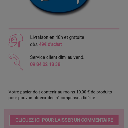
Livraison en 48h et gratuite
dès
49€ d'achat
Service client dim. au vend.
09 84 02 18 38
Votre panier doit contenir au moins 10,00 € de produits
pour pouvoir obtenir des récompenses fidélité.
CLIQUEZ ICI POUR LAISSER UN COMMENTAIRE