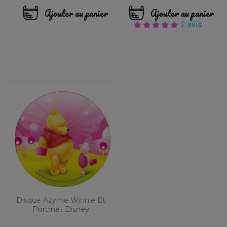
Ajouter au panier
Ajouter au panier
2 avis
Disque Azyme Winnie Et
Porcinet Disney