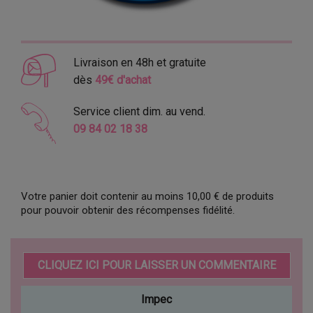
Livraison en 48h et gratuite
dès
49€ d'achat
Service client dim. au vend.
09 84 02 18 38
Votre panier doit contenir au moins 10,00 € de produits
pour pouvoir obtenir des récompenses fidélité.
CLIQUEZ ICI POUR LAISSER UN COMMENTAIRE
Impec