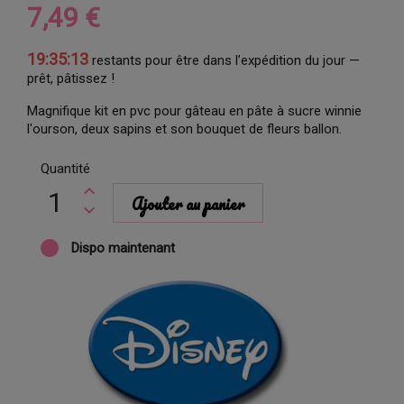
7,49 €
19:35:12
restants pour être dans l’expédition du jour —
prêt, pâtissez !
Magnifique kit en pvc pour gâteau en pâte à sucre winnie
l'ourson, deux sapins et son bouquet de fleurs ballon.
Quantité
Ajouter au panier
Dispo maintenant