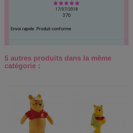
17/07/2018
370
Envoi rapide. Produit conforme
5 autres produits dans la même
catégorie :