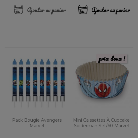
Ajouter au panier
Ajouter au panier
prix doux !
Pack Bougie Avengers
Mini Caissettes À Cupcake
Marvel
Spiderman Set/60 Marvel