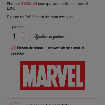
19:23:23
Plus que
pour que votre colis soit expédié
LUNDI !
Figurine en PVC Captain America Avengers
Quantité
Ajouter au panier

Bientôt de retour — activez l’alerte e-mail ci-
dessous