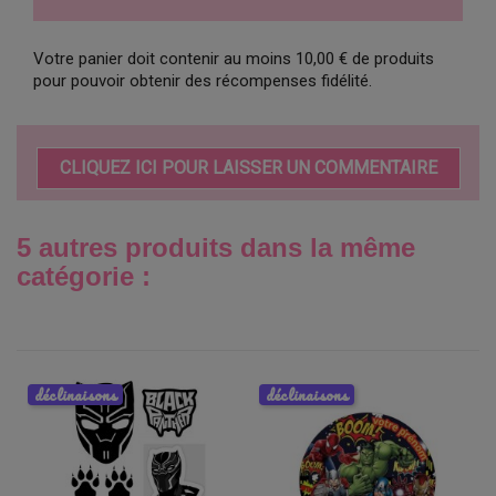
Votre panier doit contenir au moins 10,00 € de produits
pour pouvoir obtenir des récompenses fidélité.
CLIQUEZ ICI POUR LAISSER UN COMMENTAIRE
5 autres produits dans la même
catégorie :
déclinaisons
déclinaisons