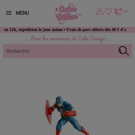
(0)
MENU
 expédition le jour même • Frais de port offerts dès 49 € d’achat
Pour les amoureux du Cake Design