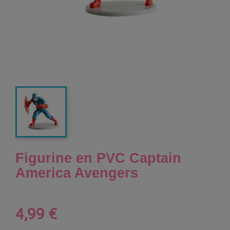
Figurine en PVC Captain
America Avengers
4,99 €