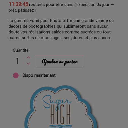
11:39:45
restants pour être dans l’expédition du jour —
prêt, pâtissez !
La gamme
Fond pour Photo offre
une
grande
variété
de
décors
de
photographies
qui sublimeront sans aucun
doute
vos réalisations salées comme sucrées ou tout
autres sortes de modelages, sculptures et plus encore.
Quantité
Ajouter au panier
Dispo maintenant