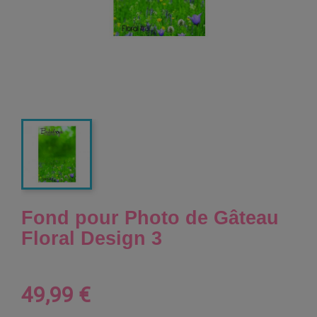
Fond pour Photo de Gâteau
Floral Design 3
49,99 €