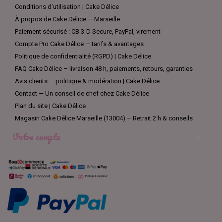
Conditions d’utilisation | Cake Délice
À propos de Cake Délice — Marseille
Paiement sécurisé : CB 3-D Secure, PayPal, virement
Compte Pro Cake Délice — tarifs & avantages
Politique de confidentialité (RGPD) | Cake Délice
FAQ Cake Délice – livraison 48 h, paiements, retours, garanties
Avis clients — politique & modération | Cake Délice
Contact — Un conseil de chef chez Cake Délice
Plan du site | Cake Délice
Magasin Cake Délice Marseille (13004) – Retrait 2 h & conseils
Votre compte
