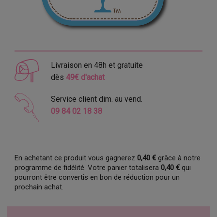
Livraison en 48h et gratuite
dès
49€ d'achat
Service client dim. au vend.
09 84 02 18 38
En achetant ce produit vous gagnerez
0,40 €
grâce à notre
programme de fidélité. Votre panier totalisera
0,40 €
qui
pourront être convertis en bon de réduction pour un
prochain achat.