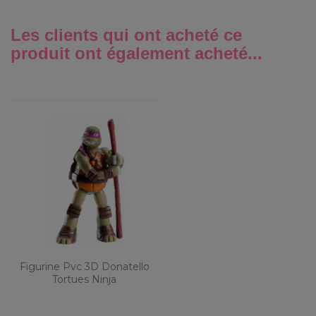
Les clients qui ont acheté ce
produit ont également acheté...
Figurine Pvc 3D Donatello
Tortues Ninja