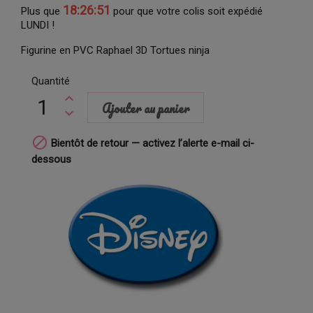
18:26:50
Plus que
pour que votre colis soit expédié
LUNDI !
Figurine en PVC Raphael 3D Tortues ninja
Quantité
Ajouter au panier

Bientôt de retour — activez l’alerte e-mail ci-
dessous