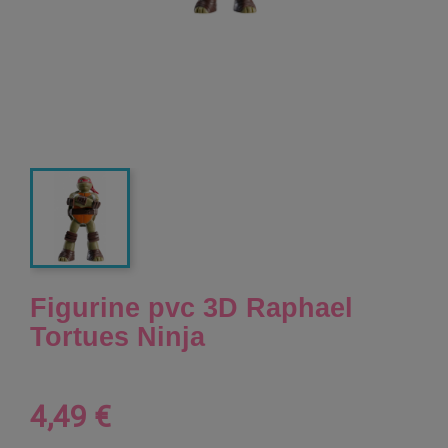
Figurine pvc 3D Raphael
Tortues Ninja
4,49 €