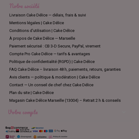
Notre société
Livraison Cake Délice — délais, frais & suivi
Mentions légales | Cake Délice
Conditions d’utilisation | Cake Délice
À propos de Cake Délice — Marseille
Paiement sécurisé : CB 3-D Secure, PayPal, virement
Compte Pro Cake Délice — tarifs & avantages
Politique de confidentialité (RGPD) | Cake Délice
FAQ Cake Délice – livraison 48 h, paiements, retours, garanties
Avis clients — politique & modération | Cake Délice
Contact — Un conseil de chef chez Cake Délice
Plan du site | Cake Délice
Magasin Cake Délice Marseille (13004) – Retrait 2 h & conseils
Votre compte
