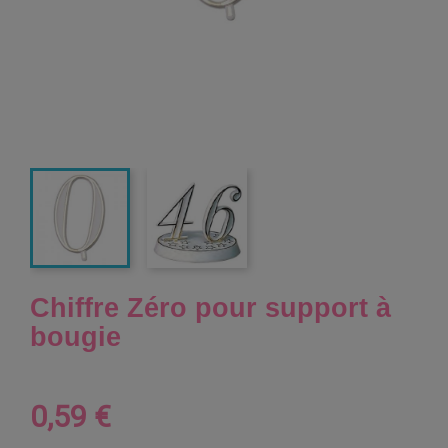
Chiffre Zéro pour support à
bougie
0,59 €