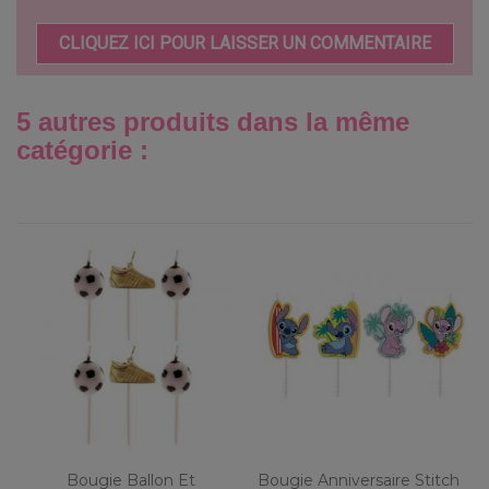
CLIQUEZ ICI POUR LAISSER UN COMMENTAIRE
5 autres produits dans la même
catégorie :
Bougie Ballon Et
Bougie Anniversaire Stitch