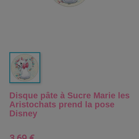
Disque pâte à Sucre Marie les
Aristochats prend la pose
Disney
3,69 €