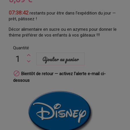
07:38:42
restants pour être dans l’expédition du jour —
prêt, pâtissez !
Décor alimentaire en sucre ou en azymes pour donner le
thème préférer de vos enfants à vos gâteaux !!!
Quantité
Ajouter au panier

Bientôt de retour — activez l’alerte e-mail ci-
dessous