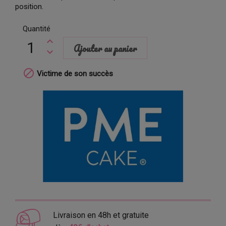
position.
Quantité
Ajouter au panier

Victime de son succès
Livraison en 48h et gratuite