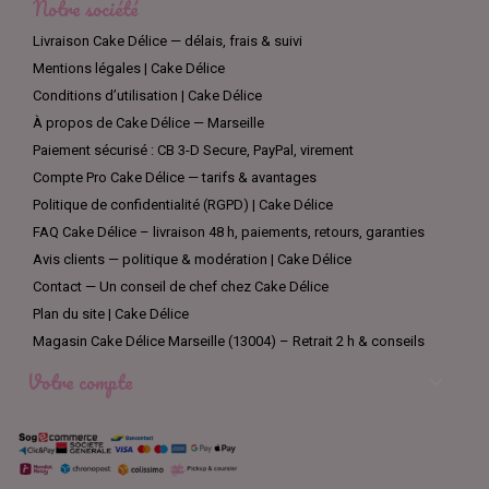
Notre société
Livraison Cake Délice — délais, frais & suivi
Mentions légales | Cake Délice
Conditions d’utilisation | Cake Délice
À propos de Cake Délice — Marseille
Paiement sécurisé : CB 3-D Secure, PayPal, virement
Compte Pro Cake Délice — tarifs & avantages
Politique de confidentialité (RGPD) | Cake Délice
FAQ Cake Délice – livraison 48 h, paiements, retours, garanties
Avis clients — politique & modération | Cake Délice
Contact — Un conseil de chef chez Cake Délice
Plan du site | Cake Délice
Magasin Cake Délice Marseille (13004) – Retrait 2 h & conseils
Votre compte
