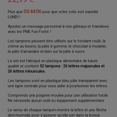
05:44:05
Plus que
pour que votre colis soit expédié
LUNDI !
Ajoutez un message personnel à vos gâteaux et friandises
avec les PME Fun Fonts !
Les tampons peuvent être utilisés sur le fondant roulé, la
crème au beurre, la pâte à gomme, le chocolat à modeler,
la pâte d'amandes et bien sur la pâte à sucre.
Le set est fabriqué en plastique alimentaire de haute
qualité et contient
52 tampons : 26 lettres majuscules et
26 lettres minuscules.
Les tampons sont en plastique bleu pâle transparent avec
une ligne centrale pour vous aider à positionner les lettres.
Comprends une poignée moulée pour une utilisation facile.
Ne nécessite aucun outil ou équipement supplémentaire.
Le verso de chaque tampon montre la lettre et une flèche
directionnelle pour s'assurer qu'elle est dans la bonne