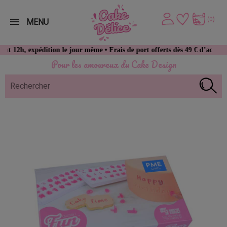
(0)
MENU
 expédition le jour même • Frais de port offerts dès 49 € d’achat
Pour les amoureux du Cake Design