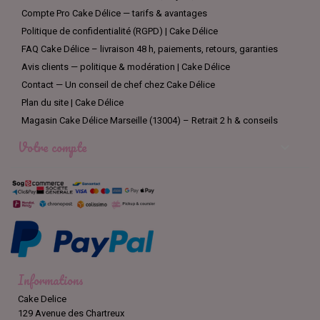
Compte Pro Cake Délice — tarifs & avantages
Politique de confidentialité (RGPD) | Cake Délice
FAQ Cake Délice – livraison 48 h, paiements, retours, garanties
Avis clients — politique & modération | Cake Délice
Contact — Un conseil de chef chez Cake Délice
Plan du site | Cake Délice
Magasin Cake Délice Marseille (13004) – Retrait 2 h & conseils
Votre compte

Informations
Cake Delice
129 Avenue des Chartreux