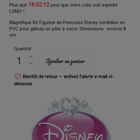
18:02:11
Plus que
pour que votre colis soit expédié
LUNDI !
Magnifique Kit Figurine de Princesse Disney cendrillon en
PVC pour gâteau en pâte à sucre. Dimensions : environ 8
cm
Quantité
Ajouter au panier

Bientôt de retour — activez l’alerte e-mail ci-
dessous