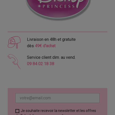
Livraison en 48h et gratuite
dès
49€ d'achat
Service client dim. au vend.
09 84 02 18 38
Je souhaite recevoir la newsletter et les offres