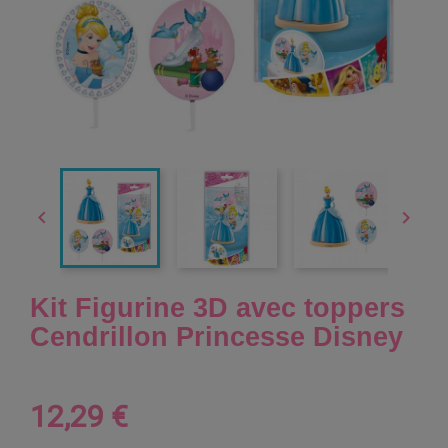


Kit Figurine 3D avec toppers
Cendrillon Princesse Disney
12,29 €