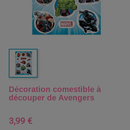
Décoration comestible à
découper de Avengers
3,99 €