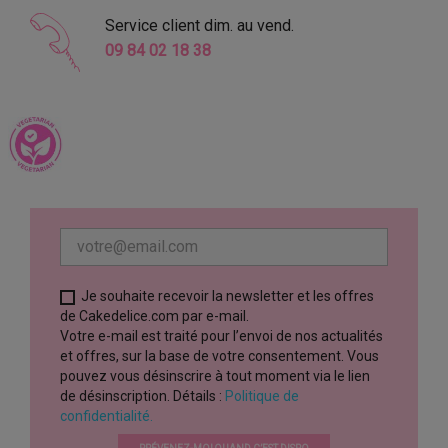
Service client dim. au vend.
09 84 02 18 38
Je souhaite recevoir la newsletter et les offres
de Cakedelice.com par e-mail.
Votre e-mail est traité pour l’envoi de nos actualités
et offres, sur la base de votre consentement. Vous
pouvez vous désinscrire à tout moment via le lien
de désinscription. Détails :
Politique de
confidentialité.