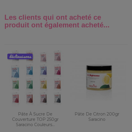
Les clients qui ont acheté ce
produit ont également acheté...
déclinaisons
Pâte À Sucre De
Pâte De Citron 200gr
Couverture TOP 250gr
Saracino
Saracino Couleurs...