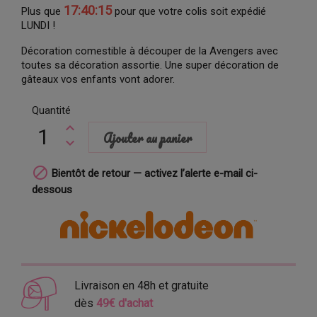
17:40:14
Plus que
pour que votre colis soit expédié
LUNDI !
Décoration comestible à découper de la Avengers avec
toutes sa décoration assortie. Une super décoration de
gâteaux vos enfants vont adorer.
Quantité
Ajouter au panier

Bientôt de retour — activez l’alerte e-mail ci-
dessous
Livraison en 48h et gratuite
dès
49€ d'achat