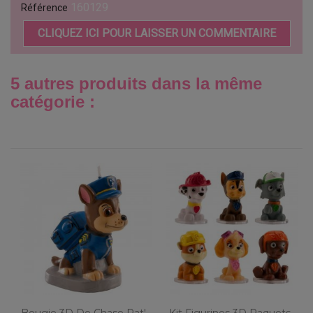
160129
Référence
CLIQUEZ ICI POUR LAISSER UN COMMENTAIRE
5 autres produits dans la même
catégorie :