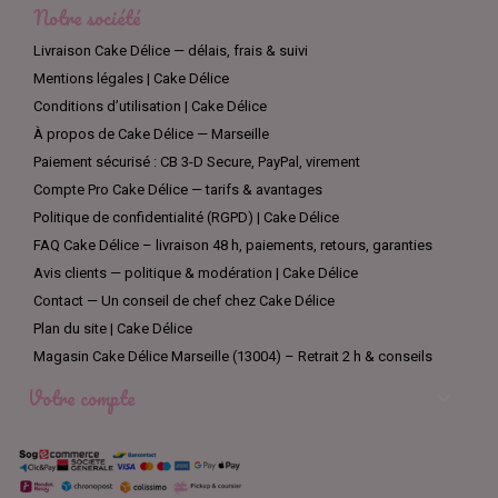
Notre société
Livraison Cake Délice — délais, frais & suivi
Mentions légales | Cake Délice
Conditions d’utilisation | Cake Délice
À propos de Cake Délice — Marseille
Paiement sécurisé : CB 3-D Secure, PayPal, virement
Compte Pro Cake Délice — tarifs & avantages
Politique de confidentialité (RGPD) | Cake Délice
FAQ Cake Délice – livraison 48 h, paiements, retours, garanties
Avis clients — politique & modération | Cake Délice
Contact — Un conseil de chef chez Cake Délice
Plan du site | Cake Délice
Magasin Cake Délice Marseille (13004) – Retrait 2 h & conseils
Votre compte
